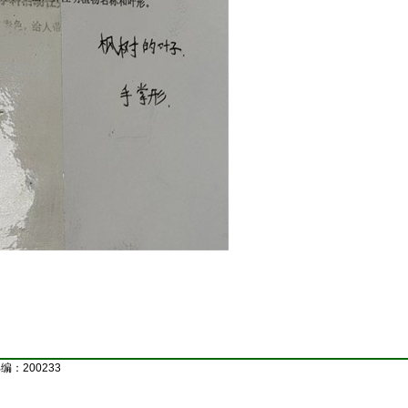
：200233