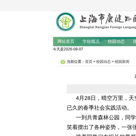
网站首页
学校概况
校园动态
今天是2026-08-07
当前位置：
首页
>
校园动态
>
校园新闻
4月28日，晴空万里，天
已久的春季社会实践活动。
一到共青森林公园，同学们
笑着摆出了各种姿势，一张