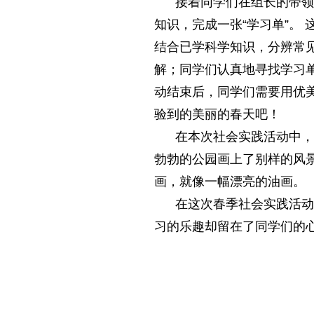
接着同学们在组长的带领下
知识，完成一张“学习单”。
结合已学科学知识，分辨常
解；同学们认真地寻找学习
动结束后，同学们需要用优
验到的美丽的春天吧！
在本次社会实践活动中，同
勃勃的公园画上了别样的风
画，就像一幅漂亮的油画。
在这次春季社会实践活动中
习的乐趣却留在了同学们的