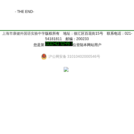
- THE END-
上海市康健外国语实验中学
版权所有 地址：徐汇区百花街15号 联系电话：021-
54181811 邮编：200233
您是第
位登陆本网站用户
沪公网安备 31010402000546号