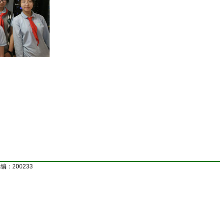
：200233